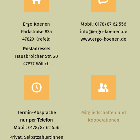
Ergo Koenen
Mobil: 0178/87 62 556
Parkstraße 83a
info@ergo-koenen.de
47829 Krefeld
www.ergo-koenen.de
Postadresse:
Hausbroicher Str. 20
47877 Willich
Termin-Absprache
Mitgliedschaften und
nur per Telefon
Kooperationen
Mobil: 0178/87 62 556
Privat, Selbstzahler:innen