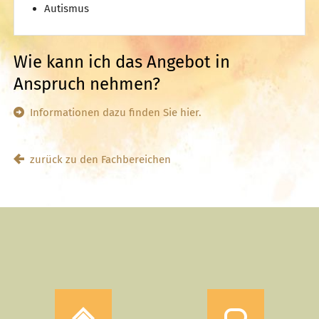
Autismus
Wie kann ich das Angebot in
Anspruch nehmen?
Informationen dazu finden Sie hier.
zurück zu den Fachbereichen