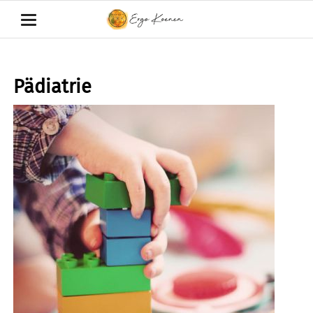
Pädiatrie