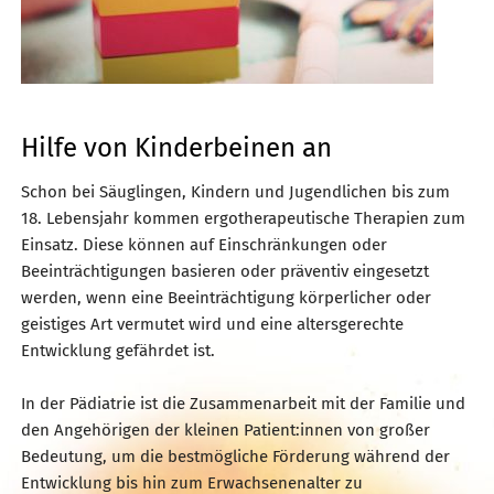
Hilfe von Kinderbeinen an
Schon bei Säuglingen, Kindern und Jugendlichen bis zum
18. Lebensjahr kommen ergotherapeutische Therapien zum
Einsatz. Diese können auf Einschränkungen oder
Beeinträchtigungen basieren oder präventiv eingesetzt
werden, wenn eine Beeinträchtigung körperlicher oder
geistiges Art vermutet wird und eine altersgerechte
Entwicklung gefährdet ist.
In der Pädiatrie ist die Zusammenarbeit mit der Familie und
den Angehörigen der kleinen Patient:innen von großer
Bedeutung, um die bestmögliche Förderung während der
Entwicklung bis hin zum Erwachsenenalter zu