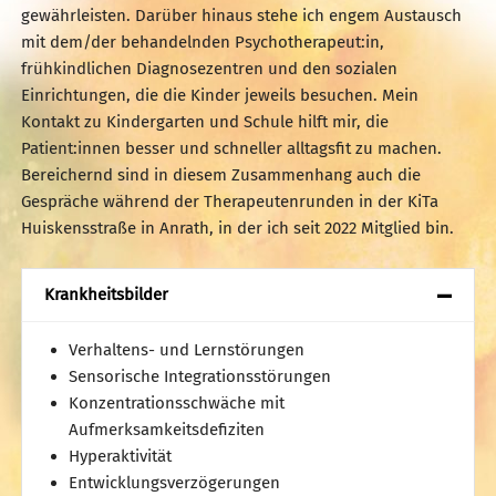
gewährleisten. Darüber hinaus stehe ich engem Austausch
mit dem/der behandelnden Psychotherapeut:in,
frühkindlichen Diagnosezentren und den sozialen
Einrichtungen, die die Kinder jeweils besuchen. Mein
Kontakt zu Kindergarten und Schule hilft mir, die
Patient:innen besser und schneller alltagsfit zu machen.
Bereichernd sind in diesem Zusammenhang auch die
Gespräche während der Therapeutenrunden in der KiTa
Huiskensstraße in Anrath, in der ich seit 2022 Mitglied bin.
Krankheitsbilder
Verhaltens- und Lernstörungen
Sensorische Integrationsstörungen
Konzentrationsschwäche mit
Aufmerksamkeitsdefiziten
Hyperaktivität
Entwicklungsverzögerungen