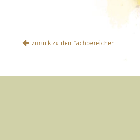
zurück zu den Fachbereichen