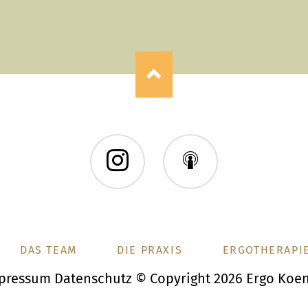
Instagram
Instagram
DAS TEAM
DIE PRAXIS
ERGOTHERAPI
pressum
Datenschutz
© Copyright 2026 Ergo Koe