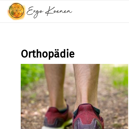
Orthopädie