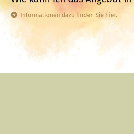
Informationen dazu finden Sie hier.